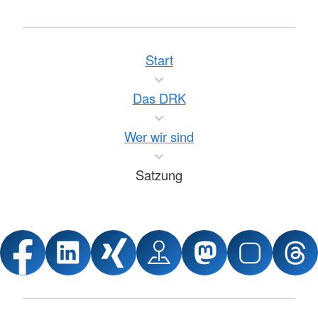
Start
Das DRK
Wer wir sind
Satzung