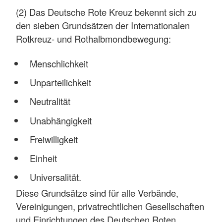
(2) Das Deutsche Rote Kreuz bekennt sich zu
den sieben Grundsätzen der Internationalen
Rotkreuz- und Rothalbmondbewegung:
Menschlichkeit
Unparteilichkeit
Neutralität
Unabhängigkeit
Freiwilligkeit
Einheit
Universalität.
Diese Grundsätze sind für alle Verbände,
Vereinigungen, privatrechtlichen Gesellschaften
und Einrichtungen des Deutschen Roten