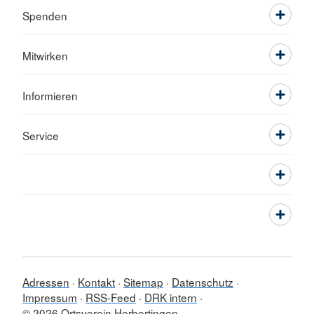
Spenden
Mitwirken
Informieren
Service
Adressen
Kontakt
Sitemap
Datenschutz
Impressum
RSS-Feed
DRK intern
© 2026 Ortsverein Herbertingen