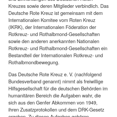
Kreuzes sowie deren Mitglieder verbindlich. Das
Deutsche Rote Kreuz ist gemeinsam mit dem
Internationalen Komitee vom Roten Kreuz
(IKRK), der Internationalen Föderation der
Rotkreuz- und Rothalbmond-Gesellschaften
sowie den anderen anerkannten Nationalen
Rotkreuz- und Rothalbmond-Gesellschaften ein
Bestandteil der Internationalen Rotkreuz- und
Rothalbmondbewegung.
Das Deutsche Rote Kreuz e. V. (nachfolgend
Bundesverband genannt) nimmt als freiwillige
Hilfsgesellschaft für die deutschen Behörden im
humanitären Bereich die Aufgaben wahr, die
sich aus den Genfer Abkommen von 1949,
ihren Zusatzprotokollen und dem DRK-Gesetz
ergeben. Zu diesen Aufgaben gehören