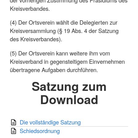
Kreisverbandes.
(4) Der Ortsverein wählt die Delegierten zur
Kreisversammlung (§ 19 Abs. 4 der Satzung
des Kreisverbandes).
(5) Der Ortsverein kann weitere ihm vom
Kreisverband in gegensteitigem Einvernehmen
übertragene Aufgaben durchführen.
Satzung zum
Download
Die vollständige Satzung
Schiedsordnung