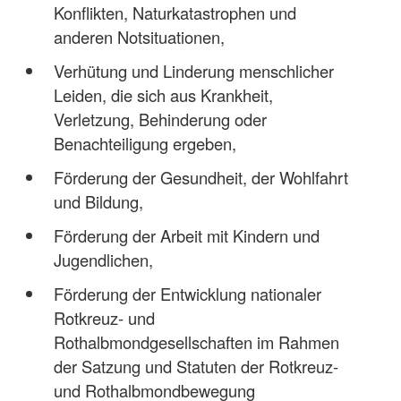
Konflikten, Naturkatastrophen und
anderen Notsituationen,
Verhütung und Linderung menschlicher
Leiden, die sich aus Krankheit,
Verletzung, Behinderung oder
Benachteiligung ergeben,
Förderung der Gesundheit, der Wohlfahrt
und Bildung,
Förderung der Arbeit mit Kindern und
Jugendlichen,
Förderung der Entwicklung nationaler
Rotkreuz- und
Rothalbmondgesellschaften im Rahmen
der Satzung und Statuten der Rotkreuz-
und Rothalbmondbewegung