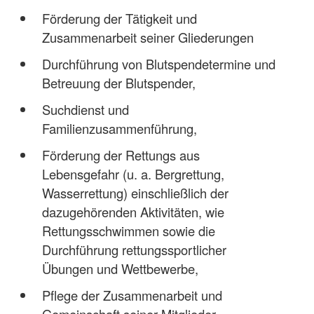
Förderung der Tätigkeit und
Zusammenarbeit seiner Gliederungen
Durchführung von Blutspendetermine und
Betreuung der Blutspender,
Suchdienst und
Familienzusammenführung,
Förderung der Rettungs aus
Lebensgefahr (u. a. Bergrettung,
Wasserrettung) einschließlich der
dazugehörenden Aktivitäten, wie
Rettungsschwimmen sowie die
Durchführung rettungssportlicher
Übungen und Wettbewerbe,
Pflege der Zusammenarbeit und