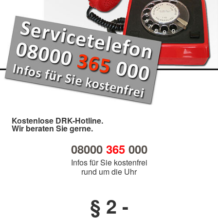
Kostenlose DRK-Hotline.
Wir beraten Sie gerne.
08000
365
000
Infos für Sie kostenfrei
rund um die Uhr
§ 2 -