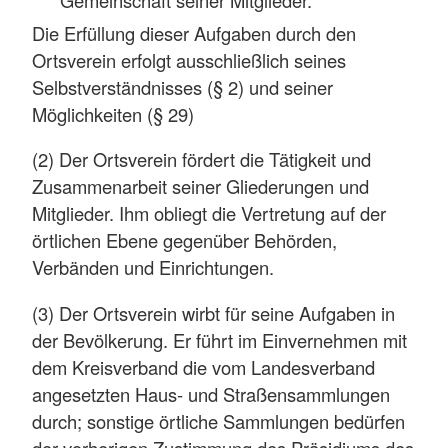
Gemeinschaft seiner Mitglieder.
Die Erfüllung dieser Aufgaben durch den
Ortsverein erfolgt ausschließlich seines
Selbstverständnisses (§ 2) und seiner
Möglichkeiten (§ 29)
(2) Der Ortsverein fördert die Tätigkeit und
Zusammenarbeit seiner Gliederungen und
Mitglieder. Ihm obliegt die Vertretung auf der
örtlichen Ebene gegenüber Behörden,
Verbänden und Einrichtungen.
(3) Der Ortsverein wirbt für seine Aufgaben in
der Bevölkerung. Er führt im Einvernehmen mit
dem Kreisverband die vom Landesverband
angesetzten Haus- und Straßensammlungen
durch; sonstige örtliche Sammlungen bedürfen
der vorherigen Zustimmung des Präsidiums des