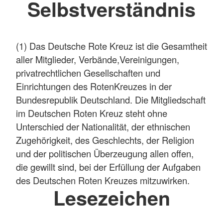
Selbstverständnis
(1) Das Deutsche Rote Kreuz ist die Gesamtheit
aller Mitglieder, Verbände,Vereinigungen,
privatrechtlichen Gesellschaften und
Einrichtungen des RotenKreuzes in der
Bundesrepublik Deutschland. Die Mitgliedschaft
im Deutschen Roten Kreuz steht ohne
Unterschied der Nationalität, der ethnischen
Zugehörigkeit, des Geschlechts, der Religion
und der politischen Überzeugung allen offen,
die gewillt sind, bei der Erfüllung der Aufgaben
des Deutschen Roten Kreuzes mitzuwirken.
Lesezeichen