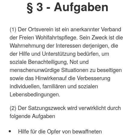
§ 3 - Aufgaben
(1) Der Ortsverein ist ein anerkannter Verband
der Freien Wohlfahrtspflege. Sein Zweck ist die
Wahrnehmung der Interessen derjenigen, die
der Hilfe und Unterstützung bedürfen, um
soziale Benachteiligung, Not und
menschenunwürdige Situationen zu beseitigen
sowie das Hinwirkenauf die Verbesserung
individuellen, familiären und sozialen
Lebensbedingungen.
(2) Der Satzungszweck wird verwirklicht durch
folgende Aufgaben
Hilfe für die Opfer von bewaffneten