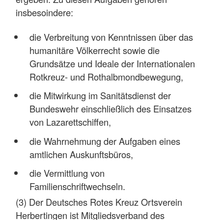
insbesoindere:
die Verbreitung von Kenntnissen über das
humanitäre Völkerrecht sowie die
Grundsätze und Ideale der Internationalen
Rotkreuz- und Rothalbmondbewegung,
die Mitwirkung im Sanitätsdienst der
Bundeswehr einschließlich des Einsatzes
von Lazarettschiffen,
die Wahrnehmung der Aufgaben eines
amtlichen Auskunftsbüros,
die Vermittlung von
Familienschriftwechseln.
(3) Der Deutsches Rotes Kreuz Ortsverein
Herbertingen ist Mitgliedsverband des