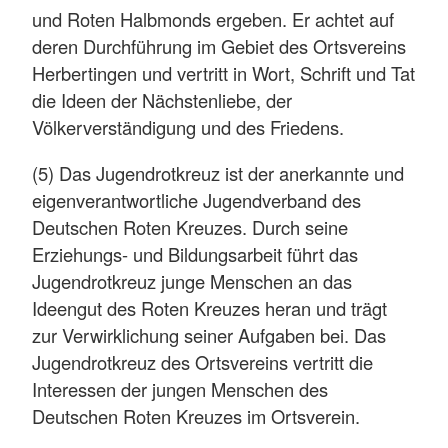
und Roten Halbmonds ergeben. Er achtet auf
deren Durchführung im Gebiet des Ortsvereins
Herbertingen und vertritt in Wort, Schrift und Tat
die Ideen der Nächstenliebe, der
Völkerverständigung und des Friedens.
(5) Das Jugendrotkreuz ist der anerkannte und
eigenverantwortliche Jugendverband des
Deutschen Roten Kreuzes. Durch seine
Erziehungs- und Bildungsarbeit führt das
Jugendrotkreuz junge Menschen an das
Ideengut des Roten Kreuzes heran und trägt
zur Verwirklichung seiner Aufgaben bei. Das
Jugendrotkreuz des Ortsvereins vertritt die
Interessen der jungen Menschen des
Deutschen Roten Kreuzes im Ortsverein.