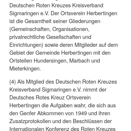
Deutschen Roten Kreuzes Kreisverband
Sigmaringen e.V. Der Ortsverein Herbertingen
ist die Gesamtheit seiner Gliederungen
(Gemeinschaften, Organisationen,
privatrechtliche Gesellschaften und
Einrichtungen) sowie deren Mitglieder auf dem
Gebiet der Gemeinde Herbertingen mit den
Ortsteilen Hundersingen, Marbach und
Mieterkingen.
(4) Als Mitglied des Deutschen Roten Kreuzes
Kreisverband Sigmaringen e.V. nimmt der
Deutsches Rotes Kreuz Ortsverein
Herbertingen die Aufgaben wahr, die sich aus
den Genfer Abkommen von 1949 und ihren
Zusatzprotokollen und den Beschlüssen der
Internationalen Konferenz des Roten Kreuzes