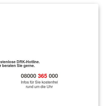
stenlose DRK-Hotline.
r beraten Sie gerne.
08000
365
000
Infos für Sie kostenfrei
rund um die Uhr