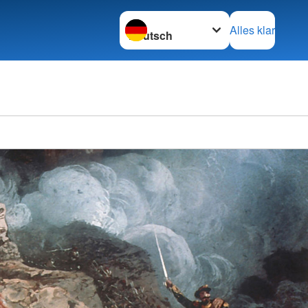
Sprache wechseln zu
Alles klar