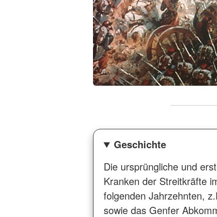
Geschichte
Die ursprüngliche und er
Kranken der Streitkräfte
folgenden Jahrzehnten, z
sowie das Genfer Abkomme