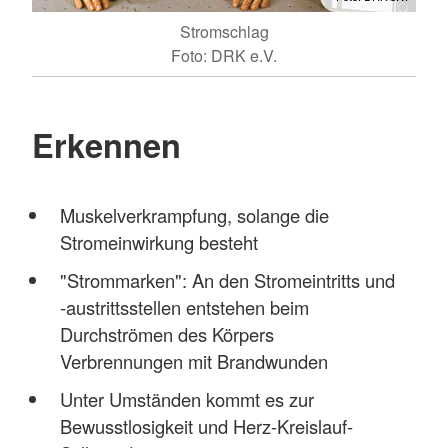
Stromschlag
Foto: DRK e.V.
Erkennen
Muskelverkrampfung, solange die
Stromeinwirkung besteht
"Strommarken": An den Stromeintritts und
-austrittsstellen entstehen beim
Durchströmen des Körpers
Verbrennungen mit Brandwunden
Unter Umständen kommt es zur
Bewusstlosigkeit und Herz-Kreislauf-