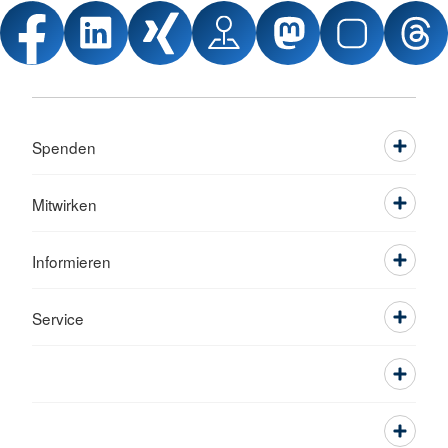
Spenden
Mitwirken
Informieren
Service