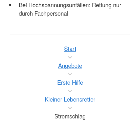
Bei Hochspannungsunfällen: Rettung nur
durch Fachpersonal
Start
Angebote
Erste Hilfe
Kleiner Lebensretter
Stromschlag