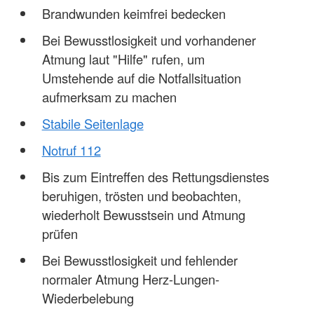
Brandwunden keimfrei bedecken
Bei Bewusstlosigkeit und vorhandener
Atmung laut "Hilfe" rufen, um
Umstehende auf die Notfallsituation
aufmerksam zu machen
Stabile Seitenlage
Notruf 112
Bis zum Eintreffen des Rettungsdienstes
beruhigen, trösten und beobachten,
wiederholt Bewusstsein und Atmung
prüfen
Bei Bewusstlosigkeit und fehlender
normaler Atmung Herz-Lungen-
Wiederbelebung