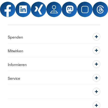
Spenden
Mitwirken
Informieren
Service