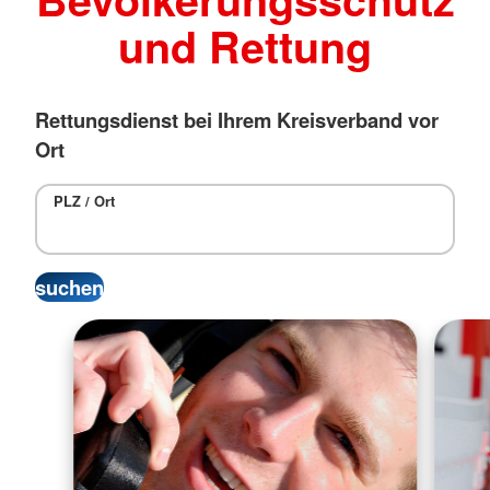
und Rettung
Rettungsdienst bei Ihrem Kreisverband vor
Ort
PLZ / Ort