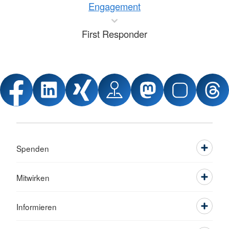
Engagement
First Responder
Spenden
Mitwirken
Informieren