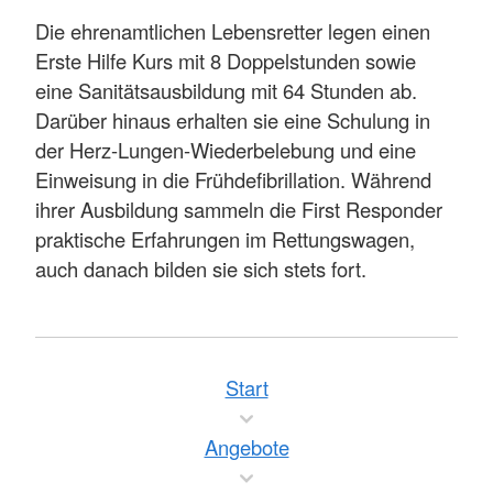
Die ehrenamtlichen Lebensretter legen einen
Erste Hilfe Kurs mit 8 Doppelstunden sowie
eine Sanitätsausbildung mit 64 Stunden ab.
Darüber hinaus erhalten sie eine Schulung in
der Herz-Lungen-Wiederbelebung und eine
Einweisung in die Frühdefibrillation. Während
ihrer Ausbildung sammeln die First Responder
praktische Erfahrungen im Rettungswagen,
auch danach bilden sie sich stets fort.
Start
Angebote