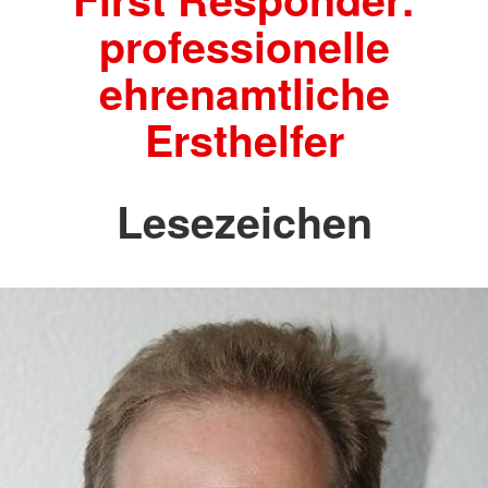
professionelle
ehrenamtliche
Ersthelfer
Lesezeichen