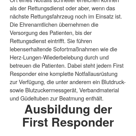
als der Rettungsdienst oder aber, wenn das
nächste Rettungsfahrzeug noch im Einsatz ist.
Die Ehrenamtlichen übernehmen die
Versorgung des Patienten, bis der
Rettungsdienst eintrifft. Sie führen
lebenserhaltende Sofortmaßnahmen wie die
Herz-Lungen-Wiederbelebung durch und
betreuen die Patienten. Dabei steht jedem First
Responder eine komplette Notfallausrüstung
zur Verfügung, die unter anderem ein Blutdruck-
sowie Blutzuckermessgerät, Verbandmaterial
und Güdeltuben zur Beatmung enthält.
Ausbildung der
First Responder