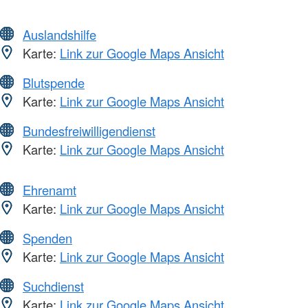
Auslandshilfe
Karte:
Link zur Google Maps Ansicht
Blutspende
Karte:
Link zur Google Maps Ansicht
Bundesfreiwilligendienst
Karte:
Link zur Google Maps Ansicht
Ehrenamt
Karte:
Link zur Google Maps Ansicht
Spenden
Karte:
Link zur Google Maps Ansicht
Suchdienst
Karte:
Link zur Google Maps Ansicht