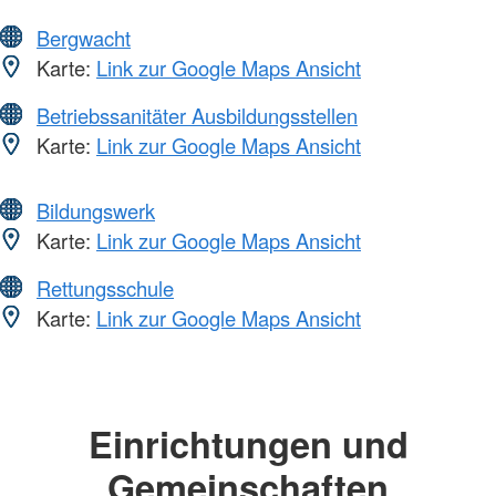
Bergwacht
Karte:
Link zur Google Maps Ansicht
Betriebssanitäter Ausbildungsstellen
Karte:
Link zur Google Maps Ansicht
Bildungswerk
Karte:
Link zur Google Maps Ansicht
Rettungsschule
Karte:
Link zur Google Maps Ansicht
Einrichtungen und
Gemeinschaften