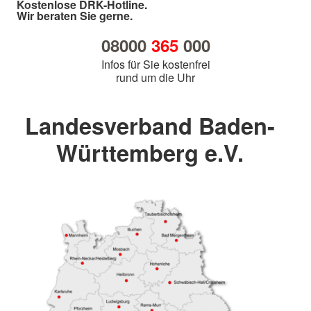
Kostenlose DRK-Hotline.
Wir beraten Sie gerne.
08000
365
000
Infos für Sie kostenfrei
rund um die Uhr
Landesverband Baden-
Württemberg e.V.