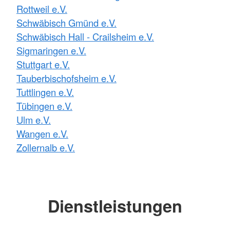
Rottweil e.V.
Schwäbisch Gmünd e.V.
Schwäbisch Hall - Crailsheim e.V.
Sigmaringen e.V.
Stuttgart e.V.
Tauberbischofsheim e.V.
Tuttlingen e.V.
Tübingen e.V.
Ulm e.V.
Wangen e.V.
Zollernalb e.V.
Dienstleistungen