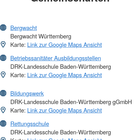
Bergwacht
Bergwacht Württemberg
Karte:
Link zur Google Maps Ansicht
Betriebssanitäter Ausbildungsstellen
DRK-Landesschule Baden-Württemberg
Karte:
Link zur Google Maps Ansicht
Bildungswerk
DRK-Landesschule Baden-Württemberg gGmbH
Karte:
Link zur Google Maps Ansicht
Rettungsschule
DRK-Landesschule Baden-Württemberg