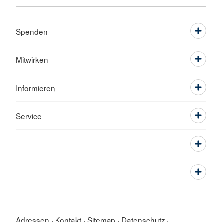
Spenden
Mitwirken
Informieren
Service
Adressen
Kontakt
Sitemap
Datenschutz