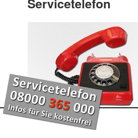
Servicetelefon