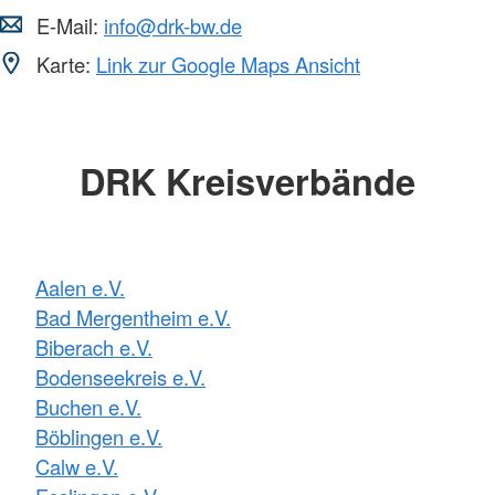
E-Mail:
info@drk-bw.de
Karte:
Link zur Google Maps Ansicht
DRK Kreisverbände
Aalen e.V.
Bad Mergentheim e.V.
Biberach e.V.
Bodenseekreis e.V.
Buchen e.V.
Böblingen e.V.
Calw e.V.