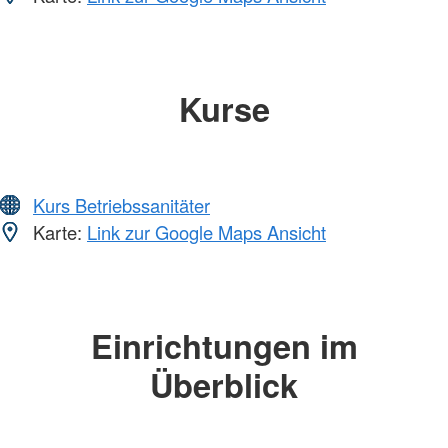
Kurse
Kurs Betriebssanitäter
Karte:
Link zur Google Maps Ansicht
Einrichtungen im
Überblick