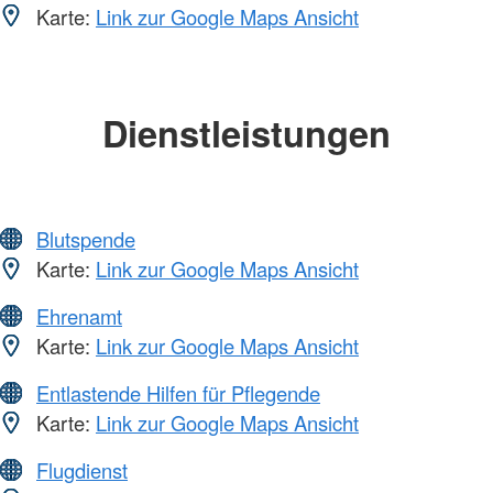
Karte:
Link zur Google Maps Ansicht
Dienstleistungen
Blutspende
Karte:
Link zur Google Maps Ansicht
Ehrenamt
Karte:
Link zur Google Maps Ansicht
Entlastende Hilfen für Pflegende
Karte:
Link zur Google Maps Ansicht
Flugdienst