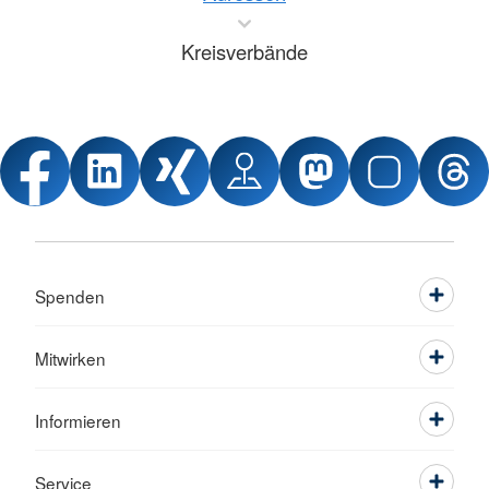
Kreisverbände
Spenden
Mitwirken
Informieren
Service