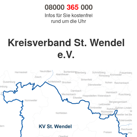
08000
365
000
Infos für Sie kostenfrei
rund um die Uhr
Kreisverband St. Wendel
e.V.