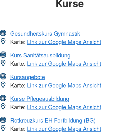
Kurse
Gesundheitskurs Gymnastik
Karte:
Link zur Google Maps Ansicht
Kurs Sanitätsausbildung
Karte:
Link zur Google Maps Ansicht
Kursangebote
Karte:
Link zur Google Maps Ansicht
Kurse Pflegeausbildung
Karte:
Link zur Google Maps Ansicht
Rotkreuzkurs EH Fortbildung (BG)
Karte:
Link zur Google Maps Ansicht