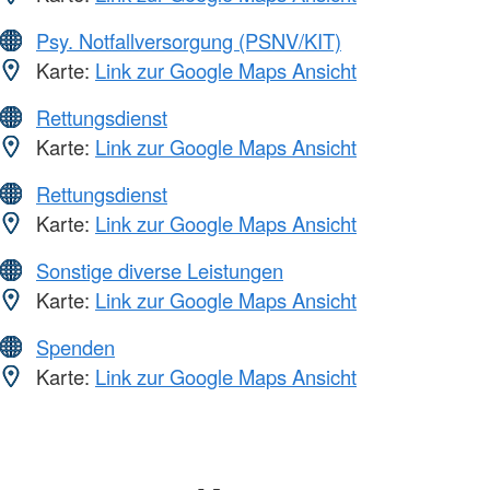
Psy. Notfallversorgung (PSNV/KIT)
Karte:
Link zur Google Maps Ansicht
Rettungsdienst
Karte:
Link zur Google Maps Ansicht
Rettungsdienst
Karte:
Link zur Google Maps Ansicht
Sonstige diverse Leistungen
Karte:
Link zur Google Maps Ansicht
Spenden
Karte:
Link zur Google Maps Ansicht