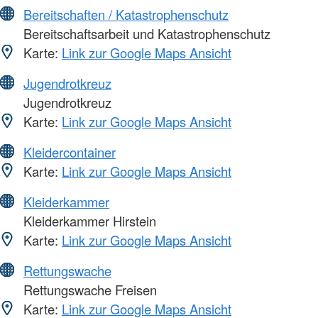
Bereitschaften / Katastrophenschutz
Bereitschaftsarbeit und Katastrophenschutz
Karte:
Link zur Google Maps Ansicht
Jugendrotkreuz
Jugendrotkreuz
Karte:
Link zur Google Maps Ansicht
Kleidercontainer
Karte:
Link zur Google Maps Ansicht
Kleiderkammer
Kleiderkammer Hirstein
Karte:
Link zur Google Maps Ansicht
Rettungswache
Rettungswache Freisen
Karte:
Link zur Google Maps Ansicht