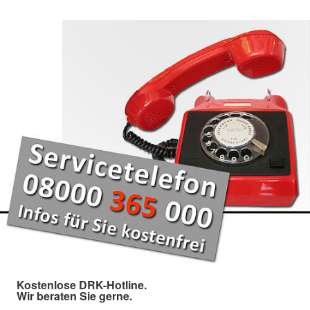
Kostenlose DRK-Hotline.
Wir beraten Sie gerne.