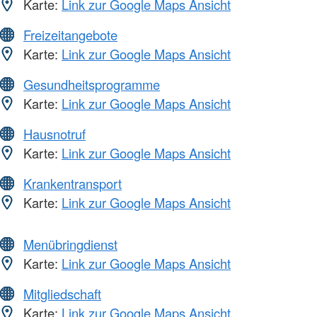
Karte:
Link zur Google Maps Ansicht
Freizeitangebote
Karte:
Link zur Google Maps Ansicht
Gesundheitsprogramme
Karte:
Link zur Google Maps Ansicht
Hausnotruf
Karte:
Link zur Google Maps Ansicht
Krankentransport
Karte:
Link zur Google Maps Ansicht
Menübringdienst
Karte:
Link zur Google Maps Ansicht
Mitgliedschaft
Karte:
Link zur Google Maps Ansicht