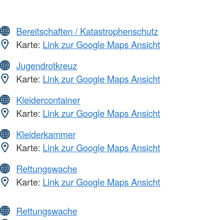
Bereitschaften / Katastrophenschutz
Karte:
Link zur Google Maps Ansicht
Jugendrotkreuz
Karte:
Link zur Google Maps Ansicht
Kleidercontainer
Karte:
Link zur Google Maps Ansicht
Kleiderkammer
Karte:
Link zur Google Maps Ansicht
Rettungswache
Karte:
Link zur Google Maps Ansicht
Rettungswache