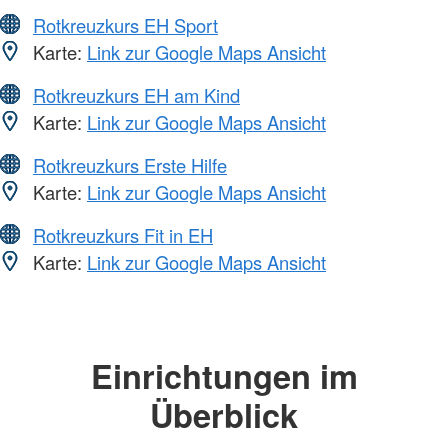
Rotkreuzkurs EH Sport
Karte:
Link zur Google Maps Ansicht
Rotkreuzkurs EH am Kind
Karte:
Link zur Google Maps Ansicht
Rotkreuzkurs Erste Hilfe
Karte:
Link zur Google Maps Ansicht
Rotkreuzkurs Fit in EH
Karte:
Link zur Google Maps Ansicht
Einrichtungen im
Überblick