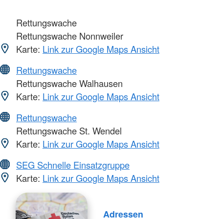
Rettungswache
Rettungswache Nonnweiler
Karte:
Link zur Google Maps Ansicht
Rettungswache
Rettungswache Walhausen
Karte:
Link zur Google Maps Ansicht
Rettungswache
Rettungswache St. Wendel
Karte:
Link zur Google Maps Ansicht
SEG Schnelle Einsatzgruppe
Karte:
Link zur Google Maps Ansicht
Adressen