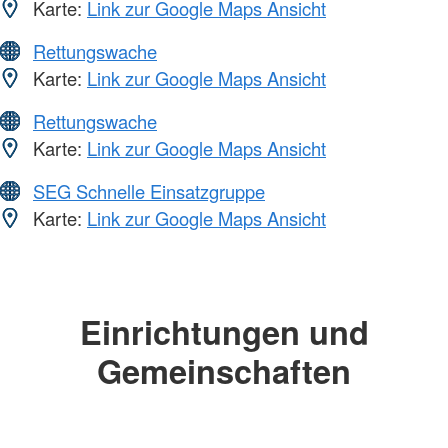
Karte:
Link zur Google Maps Ansicht
Rettungswache
Karte:
Link zur Google Maps Ansicht
Rettungswache
Karte:
Link zur Google Maps Ansicht
SEG Schnelle Einsatzgruppe
Karte:
Link zur Google Maps Ansicht
Einrichtungen und
Gemeinschaften